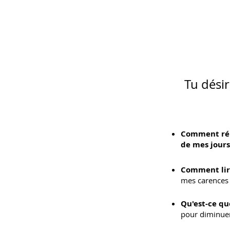
Tu désir
Comment réus
de mes jours
Comment lir
mes carences 
Qu'est-ce qu
pour diminue